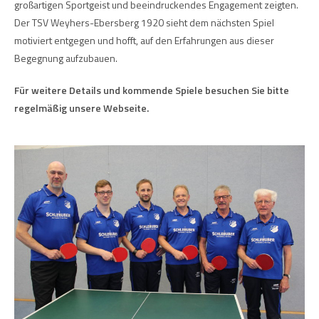
großartigen Sportgeist und beeindruckendes Engagement zeigten.
Der TSV Weyhers-Ebersberg 1920 sieht dem nächsten Spiel
motiviert entgegen und hofft, auf den Erfahrungen aus dieser
Begegnung aufzubauen.
Für weitere Details und kommende Spiele besuchen Sie bitte
regelmäßig unsere Webseite.