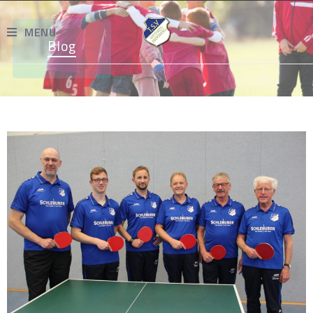
MENU
Blog