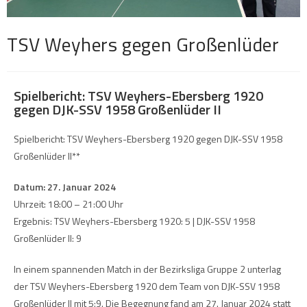
TSV Weyhers gegen Großenlüder
Spielbericht: TSV Weyhers-Ebersberg 1920
gegen DJK-SSV 1958 Großenlüder II
Spielbericht: TSV Weyhers-Ebersberg 1920 gegen DJK-SSV 1958
Großenlüder II**
Datum: 27. Januar 2024
Uhrzeit: 18:00 – 21:00 Uhr
Ergebnis: TSV Weyhers-Ebersberg 1920: 5 | DJK-SSV 1958
Großenlüder II: 9
In einem spannenden Match in der Bezirksliga Gruppe 2 unterlag
der TSV Weyhers-Ebersberg 1920 dem Team von DJK-SSV 1958
Großenlüder II mit 5:9. Die Begegnung fand am 27. Januar 2024 statt