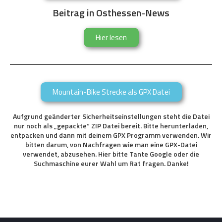
Beitrag in Osthessen-News
Hier lesen
Mountain-Bike Strecke als GPX Datei
Aufgrund geänderter Sicherheitseinstellungen steht die Datei
nur noch als „gepackte“ ZIP Datei bereit. Bitte herunterladen,
entpacken und dann mit deinem GPX Programm verwenden. Wir
bitten darum, von Nachfragen wie man eine GPX-Datei
verwendet, abzusehen. Hier bitte Tante Google oder die
Suchmaschine eurer Wahl um Rat fragen. Danke!