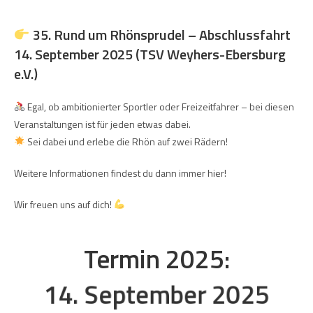
35. Rund um Rhönsprudel – Abschlussfahrt
14. September 2025 (TSV Weyhers-Ebersburg
e.V.)
Egal, ob ambitionierter Sportler oder Freizeitfahrer – bei diesen
Veranstaltungen ist für jeden etwas dabei.
Sei dabei und erlebe die Rhön auf zwei Rädern!
Weitere Informationen findest du dann immer hier!
Wir freuen uns auf dich!
Termin 2025:
14. September 2025