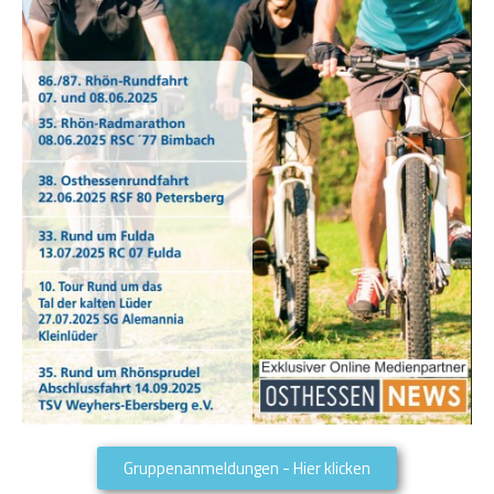
Gruppenanmeldungen - Hier klicken