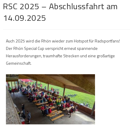
RSC 2025 – Abschlussfahrt am
14.09.2025
Auch 2025 wird die Rhön wieder zum Hotspot für Radsportfans!
Der Rhön Special Cup verspricht erneut spannende
Herausforderungen, traumhafte Strecken und eine großartige
Gemeinschaft.