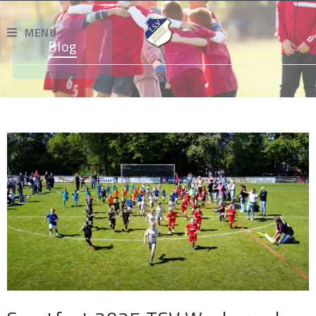
MENU
Blog