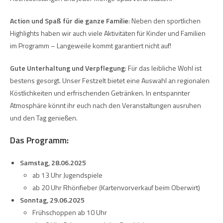
Action und Spaß für die ganze Familie
: Neben den sportlichen
Highlights haben wir auch viele Aktivitäten für Kinder und Familien
im Programm – Langeweile kommt garantiert nicht auf!
Gute Unterhaltung und Verpflegung
: Für das leibliche Wohl ist
bestens gesorgt. Unser Festzelt bietet eine Auswahl an regionalen
Köstlichkeiten und erfrischenden Getränken. In entspannter
Atmosphäre könnt ihr euch nach den Veranstaltungen ausruhen
und den Tag genießen.
Das Programm:
Samstag, 28.06.2025
ab 13 Uhr Jugendspiele
ab 20 Uhr Rhönfieber (Kartenvorverkauf beim Oberwirt)
Sonntag, 29.06.2025
Frühschoppen ab 10 Uhr