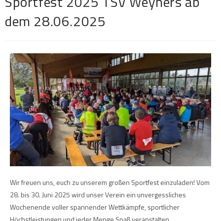
Sportfest 2025 TSV Weyhers ab
dem 28.06.2025
Wir freuen uns, euch zu unserem großen Sportfest einzuladen! Vom
28. bis 30. Juni 2025 wird unser Verein ein unvergessliches
Wochenende voller spannender Wettkämpfe, sportlicher
Höchstleistungen und jeder Menge Spaß veranstalten.