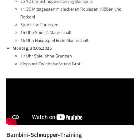
ab 10 Uhr Schnuppertraining Bambinis
11:30 Mittagessen mit leckeren Rouladen, Klößen und
Rotkohl
Sportliche Ehrungen
14 Uhr: Spiel 2. Mannschaft
16 Uhr: Hauptspiel Erste Mannschaft
Montag, 30.06.2025
17 Uhr Spiel ohne Grenzen
Klops mit Zwiebelsoße und Brot
Bambini-Schnupper-Training