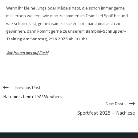
Wenn ihr kleine Jungs oder Mädels habt, die schon immer gerne
mal lernen wollten, wie man zusammen im Team viel Spaß hat und
wie schön es ist, gemeinsam zu kicken und manchmal auch zu
gewinnen, dann kommt gerne zu unserem
Bambini-Schnupper-
Training am Sonntag, 29.6.2025 ab 10 Uhr.
Wir freuen uns auf Euch!
Previous Post
Bambinis beim TSV Weyhers
Next Post
Sportfest 2025 – Nachlese