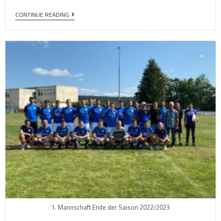
CONTINUE READING
1. Mannschaft Ende der Saison 2022/2023