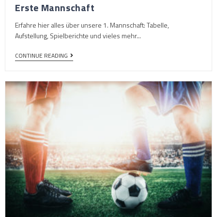
Erste Mannschaft
Erfahre hier alles über unsere 1. Mannschaft: Tabelle,
Aufstellung, Spielberichte und vieles mehr...
CONTINUE READING